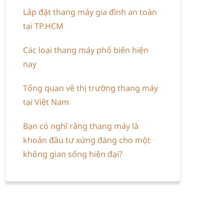
Lắp đặt thang máy gia đình an toàn
tại TP.HCM
Các loại thang máy phổ biến hiện
nay
Tổng quan về thị trường thang máy
tại Việt Nam
Bạn có nghĩ rằng thang máy là
khoản đầu tư xứng đáng cho một
không gian sống hiện đại?