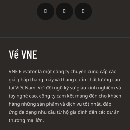
Về VNE
VNE Elevator là một công ty chuyên cung cấp các
giải pháp thang máy và thang cuốn chất lượng cao
tại Việt Nam. Với đội ngũ kỹ sư giàu kinh nghiệm và
tay nghề cao, công ty cam kết mang đến cho khách
hàng những sản phẩm và dịch vụ tốt nhất, đáp
ứng đa dạng nhu cầu từ hộ gia đình đến các dự án
thương mại lớn.