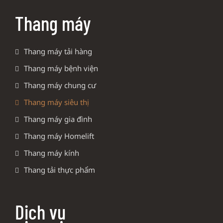
Thang máy
Thang máy tải hàng
Thang máy bệnh viện
Thang máy chung cư
Thang máy siêu thị
Thang máy gia đình
Thang máy Homelift
Thang máy kính
Thang tải thực phẩm
Dịch vụ