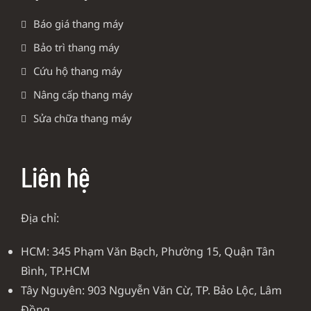
Báo giá thang máy
Bảo trì thang máy
Cứu hộ thang máy
Nâng cấp thang máy
Sửa chữa thang máy
Liên hệ
Địa chỉ:
HCM: 345 Phạm Văn Bạch, Phường 15, Quận Tân
Bình, TP.HCM
Tây Nguyên: 903 Nguyễn Văn Cừ, TP. Bảo Lộc, Lâm
Đồng