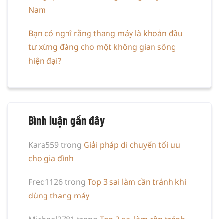
Nam
Bạn có nghĩ rằng thang máy là khoản đầu
tư xứng đáng cho một không gian sống
hiện đại?
Bình luận gần đây
Kara559
trong
Giải pháp di chuyển tối ưu
cho gia đình
Fred1126
trong
Top 3 sai làm cần tránh khi
dùng thang máy