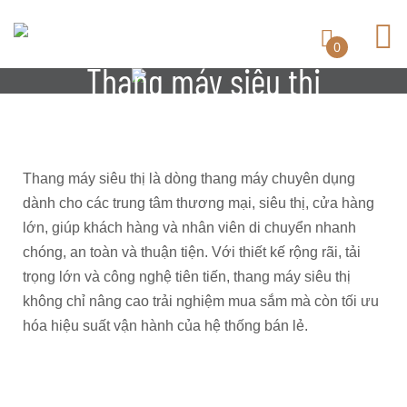
0
Thang máy siêu thị
Thang máy siêu thị là dòng thang máy chuyên dụng
dành cho các trung tâm thương mại, siêu thị, cửa hàng
lớn, giúp khách hàng và nhân viên di chuyển nhanh
chóng, an toàn và thuận tiện. Với thiết kế rộng rãi, tải
trọng lớn và công nghệ tiên tiến, thang máy siêu thị
không chỉ nâng cao trải nghiệm mua sắm mà còn tối ưu
hóa hiệu suất vận hành của hệ thống bán lẻ.