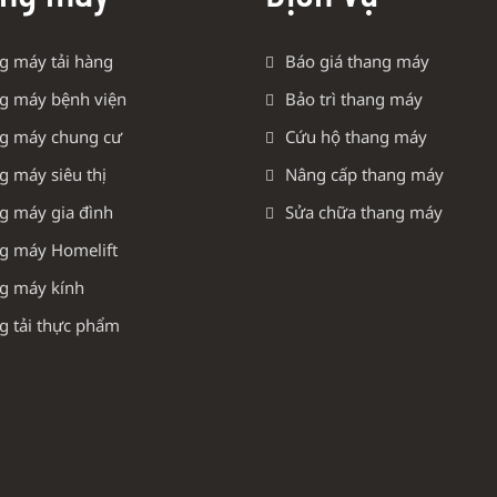
g máy tải hàng
Báo giá thang máy
g máy bệnh viện
Bảo trì thang máy
g máy chung cư
Cứu hộ thang máy
g máy siêu thị
Nâng cấp thang máy
g máy gia đình
Sửa chữa thang máy
g máy Homelift
g máy kính
g tải thực phẩm