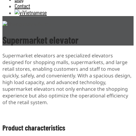
Contact
Vietnamese
Supermarket elevator
Supermarket elevators are specialized elevators
designed for shopping malls, supermarkets, and large
retail stores, enabling customers and staff to move
quickly, safely, and conveniently. With a spacious design,
high load capacity, and advanced technology,
supermarket elevators not only enhance the shopping
experience but also optimize the operational efficiency
of the retail system.
Product characteristics