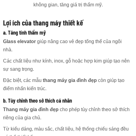
không gian, tăng giá trị thẩm mỹ.
Lợi ích của thang máy thiết kế
a. Tăng tính thẩm mỹ
Glass elevator
giúp nâng cao vẻ đẹp tổng thể của ngôi
nhà.
Các chất liệu như kính, inox, gỗ hoặc hợp kim giúp tạo nên
sự sang trọng.
Đặc biệt, các mẫu
thang máy gia đình đẹp
còn giúp tạo
điểm nhấn kiến trúc.
b. Tùy chỉnh theo sở thích cá nhân
Thang máy gia đình đẹp
cho phép tùy chỉnh theo sở thích
riêng của gia chủ.
Từ kiểu dáng, màu sắc, chất liệu, hệ thống chiếu sáng đều