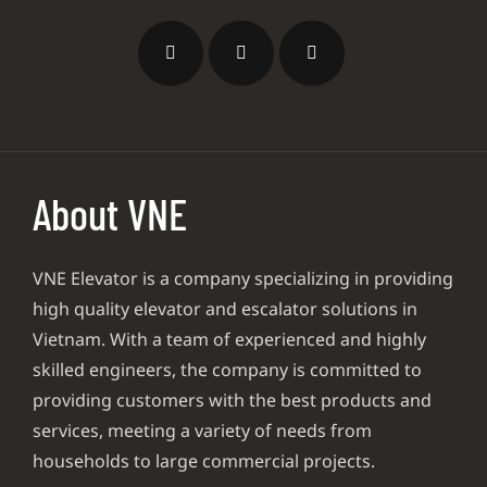
About VNE
VNE Elevator is a company specializing in providing
high quality elevator and escalator solutions in
Vietnam. With a team of experienced and highly
skilled engineers, the company is committed to
providing customers with the best products and
services, meeting a variety of needs from
households to large commercial projects.