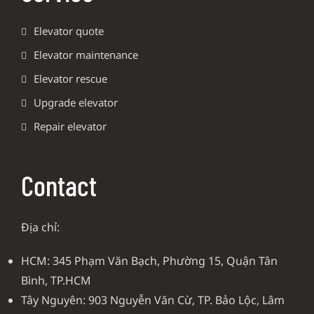
Elevator quote
Elevator maintenance
Elevator rescue
Upgrade elevator
Repair elevator
Contact
Địa chỉ:
HCM: 345 Phạm Văn Bạch, Phường 15, Quận Tân
Bình, TP.HCM
Tây Nguyên: 903 Nguyễn Văn Cừ, TP. Bảo Lộc, Lâm