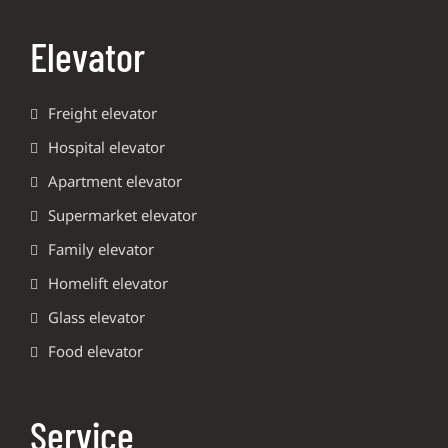
Elevator
Freight elevator
Hospital elevator
Apartment elevator
Supermarket elevator
Family elevator
Homelift elevator
Glass elevator
Food elevator
Service