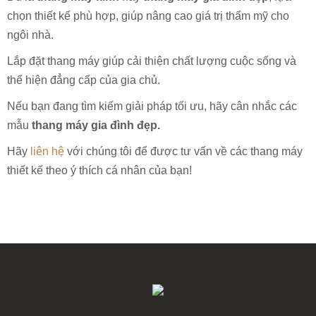
chọn thiết kế phù hợp, giúp nâng cao giá trị thẩm mỹ cho
ngôi nhà.
Lắp đặt thang máy giúp cải thiện chất lượng cuộc sống và
thể hiện đẳng cấp của gia chủ.
Nếu bạn đang tìm kiếm giải pháp tối ưu, hãy cân nhắc các
mẫu
thang máy gia đình đẹp.
Hãy
liên hệ
với chúng tôi để được tư vấn về các thang máy
thiết kế theo ý thích cá nhân của bạn!