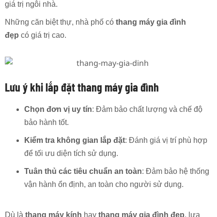
giá trị ngôi nhà.
Những căn biệt thự, nhà phố có
thang máy gia đình
đẹp
có giá trị cao.
Lưu ý khi lắp đặt thang máy gia đình
Chọn đơn vị uy tín
: Đảm bảo chất lượng và chế độ
bảo hành tốt.
Kiểm tra không gian lắp đặt
: Đánh giá vị trí phù hợp
để tối ưu diện tích sử dụng.
Tuân thủ các tiêu chuẩn an toàn
: Đảm bảo hệ thống
vận hành ổn định, an toàn cho người sử dụng.
Dù là
thang máy kính
hay
thang máy gia đình đẹp
, lựa