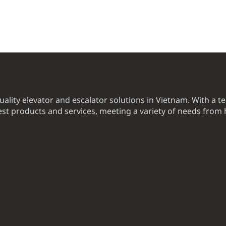
uality elevator and escalator solutions in Vietnam. With a t
t products and services, meeting a variety of needs from 