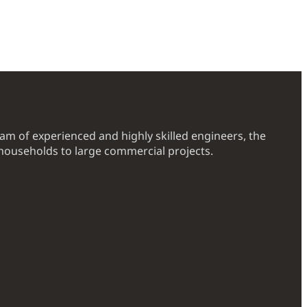
eam of experienced and highly skilled engineers, the
households to large commercial projects.