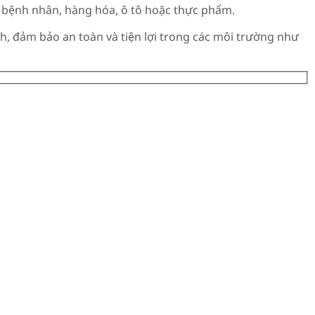
ư bệnh nhân, hàng hóa, ô tô hoặc thực phẩm.
h, đảm bảo an toàn và tiện lợi trong các môi trường như