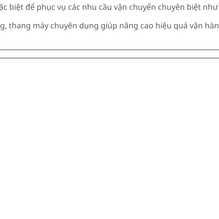
ặc biệt để phục vụ các nhu cầu vận chuyển chuyên biệt nh
ụng, thang máy chuyên dụng giúp nâng cao hiệu quả vận hàn