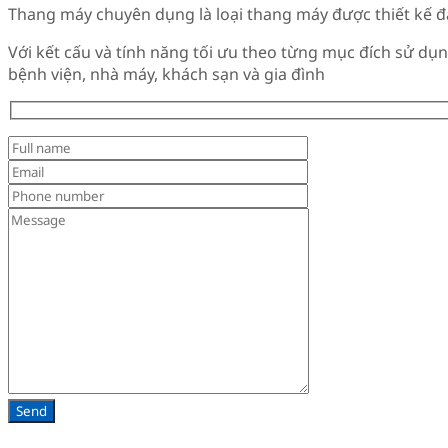
Thang máy chuyên dụng là loại thang máy được thiết kế đ
Với kết cấu và tính năng tối ưu theo từng mục đích sử d
bệnh viện, nhà máy, khách sạn và gia đình