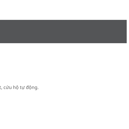
t, cứu hộ tự động.