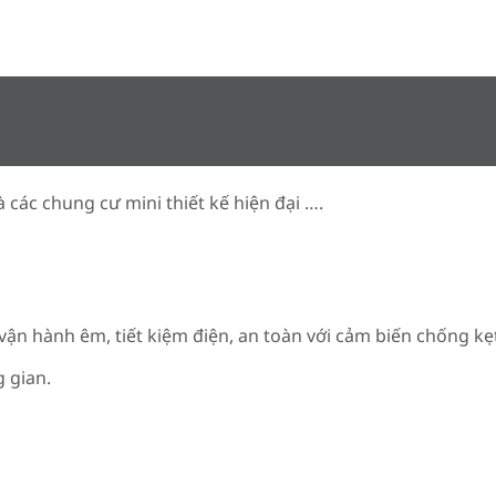
các chung cư mini thiết kế hiện đại ….
vận hành êm, tiết kiệm điện, an toàn với cảm biến chống kẹ
g gian.