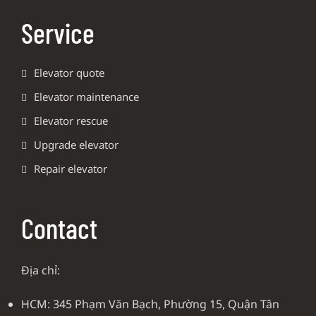
Service
Elevator quote
Elevator maintenance
Elevator rescue
Upgrade elevator
Repair elevator
Contact
Địa chỉ:
HCM: 345 Phạm Văn Bạch, Phường 15, Quận Tân