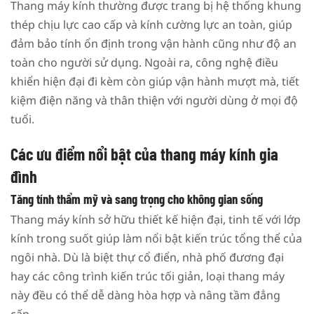
Thang máy kính thường được trang bị hệ thống khung
thép chịu lực cao cấp và kính cường lực an toàn, giúp
đảm bảo tính ổn định trong vận hành cũng như độ an
toàn cho người sử dụng. Ngoài ra, công nghệ điều
khiển hiện đại đi kèm còn giúp vận hành mượt mà, tiết
kiệm điện năng và thân thiện với người dùng ở mọi độ
tuổi.
Các ưu điểm nổi bật của thang máy kính gia
đình
Tăng tính thẩm mỹ và sang trọng cho không gian sống
Thang máy kính sở hữu thiết kế hiện đại, tinh tế với lớp
kính trong suốt giúp làm nổi bật kiến trúc tổng thể của
ngôi nhà. Dù là biệt thự cổ điển, nhà phố đương đại
hay các công trình kiến trúc tối giản, loại thang máy
này đều có thể dễ dàng hòa hợp và nâng tầm đẳng