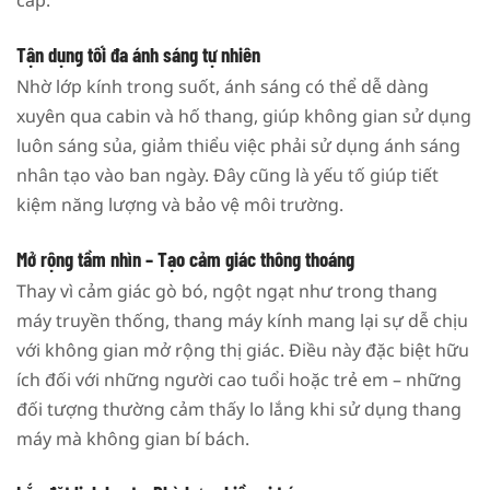
cấp.
Tận dụng tối đa ánh sáng tự nhiên
Nhờ lớp kính trong suốt, ánh sáng có thể dễ dàng
xuyên qua cabin và hố thang, giúp không gian sử dụng
luôn sáng sủa, giảm thiểu việc phải sử dụng ánh sáng
nhân tạo vào ban ngày. Đây cũng là yếu tố giúp tiết
kiệm năng lượng và bảo vệ môi trường.
Mở rộng tầm nhìn – Tạo cảm giác thông thoáng
Thay vì cảm giác gò bó, ngột ngạt như trong thang
máy truyền thống, thang máy kính mang lại sự dễ chịu
với không gian mở rộng thị giác. Điều này đặc biệt hữu
ích đối với những người cao tuổi hoặc trẻ em – những
đối tượng thường cảm thấy lo lắng khi sử dụng thang
máy mà không gian bí bách.