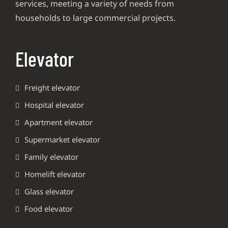
services, meeting a variety of needs from
households to large commercial projects.
Elevator
Freight elevator
Hospital elevator
Apartment elevator
Supermarket elevator
Family elevator
Homelift elevator
Glass elevator
Food elevator