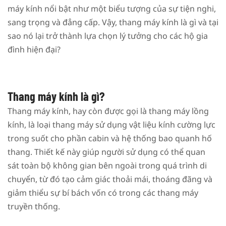
máy kính nổi bật như một biểu tượng của sự tiện nghi,
sang trọng và đẳng cấp. Vậy, thang máy kính là gì và tại
sao nó lại trở thành lựa chọn lý tưởng cho các hộ gia
đình hiện đại?
Thang máy kính là gì?
Thang máy kính, hay còn được gọi là thang máy lồng
kính, là loại thang máy sử dụng vật liệu kính cường lực
trong suốt cho phần cabin và hệ thống bao quanh hố
thang. Thiết kế này giúp người sử dụng có thể quan
sát toàn bộ không gian bên ngoài trong quá trình di
chuyển, từ đó tạo cảm giác thoải mái, thoáng đãng và
giảm thiểu sự bí bách vốn có trong các thang máy
truyền thống.