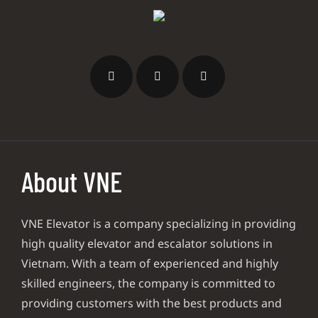
About VNE
VNE Elevator is a company specializing in providing
high quality elevator and escalator solutions in
Vietnam. With a team of experienced and highly
skilled engineers, the company is committed to
providing customers with the best products and