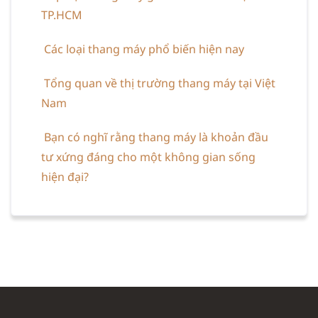
TP.HCM
Các loại thang máy phổ biến hiện nay
Tổng quan về thị trường thang máy tại Việt
Nam
Bạn có nghĩ rằng thang máy là khoản đầu
tư xứng đáng cho một không gian sống
hiện đại?